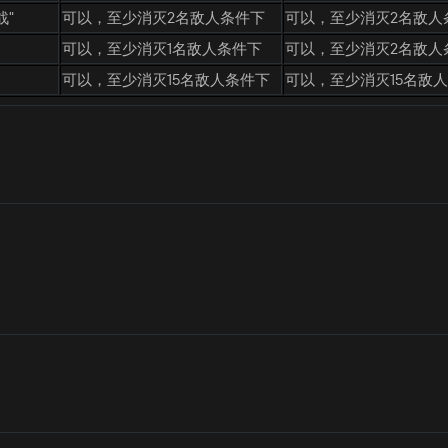
战"
可以，至少消灭2名敌人条件下
可以，至少消灭2名敌人
可以，至少消灭1名敌人条件下
可以，至少消灭2名敌人
可以，至少消灭15名敌人条件下
可以，至少消灭15名敌