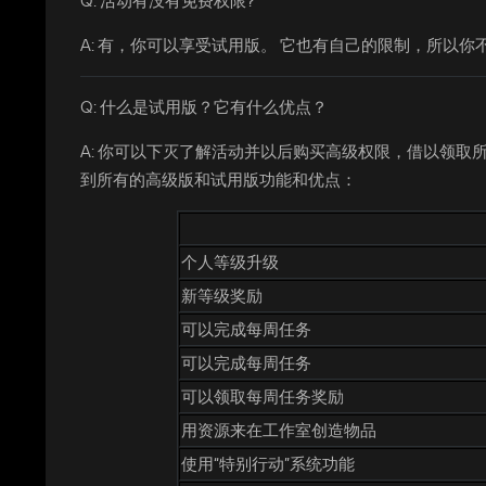
Q: 活动有没有免费权限?
A: 有，你可以享受试用版。 它也有自己的限制，所以
Q: 什么是试用版？它有什么优点？
A: 你可以下灭了解活动并以后购买高级权限，借以领
到所有的高级版和试用版功能和优点：
个人等级升级
新等级奖励
可以完成每周任务
可以完成每周任务
可以领取每周任务奖励
用资源来在工作室创造物品
使用“特别行动”系统功能