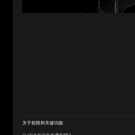
关于权限和关键功能