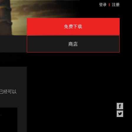
登录
注册
免费下载
商店
你已经可以