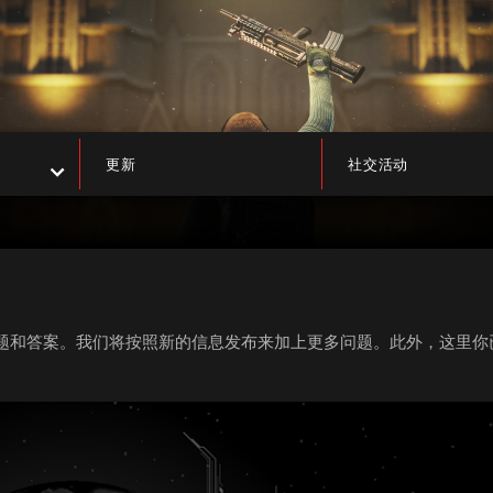
更新
社交活动
要的问题和答案。我们将按照新的信息发布来加上更多问题。此外，这里
。