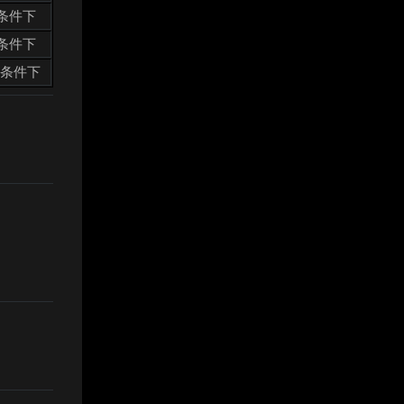
条件下
条件下
人条件下