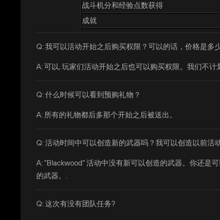
战斗机分和经验点数获得
成就
Q: 我可以活动开始之后购买权限？可以的话，价格是多
A: 可以, 玩家们活动开始之后也可以购买权限。我们
Q: 什么时候可以看到预购礼物？
A: 所有的礼物都后多那个开始之后被送出。
Q: 活动时间中可以创造新的武器吗？我可以创造以前活
A: "Blackwood" 活动中没有新可以创造的武器
的武器。.
Q: 这次有没有团队任务?