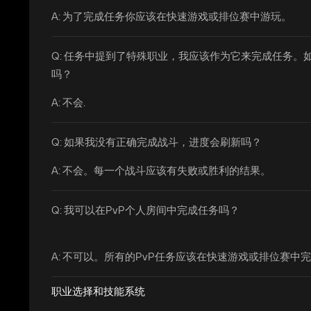
A: 为了完成任务你应该在快速游戏或排位赛中游玩。
Q: 任务中提到了特殊职业，我应该作为它来完成任务
吗？
A: 不会.
Q: 如果我没有正确完成战斗，进度会刷新吗？
A: 不会。每一个战斗应该有失败或胜利的结果。
Q: 我可以在PvP个人房间中完成任务吗？
A: 不可以。所有的PvP任务应该在快速游戏或排位赛中
职业选择和技能系统