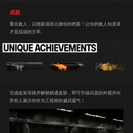
成就
重击敌人，以独家成就点缀你的档案！让你的敌人知道谁
才是战场的主宰。
完成改装等级并解锁精通皮肤，即可升级武器的外观并向
所有人展示你作为工程师的威武霸气！