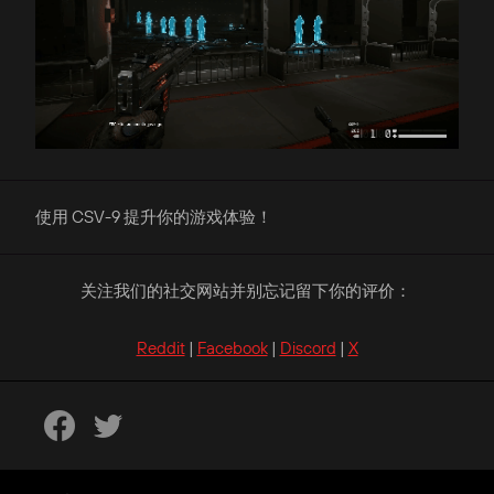
使用 CSV-9 提升你的游戏体验！
关注我们的社交网站并别忘记留下你的评价：
Reddit
|
Facebook
|
Discord
|
X