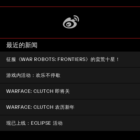
最近的新闻
征服《WAR ROBOTS: FRONTIERS》的蛮荒十星！
游戏内活动：欢乐不停歇
WARFACE: CLUTCH 即将关
WARFACE: CLUTCH 农历新年
现已上线：ECLIPSE 活动