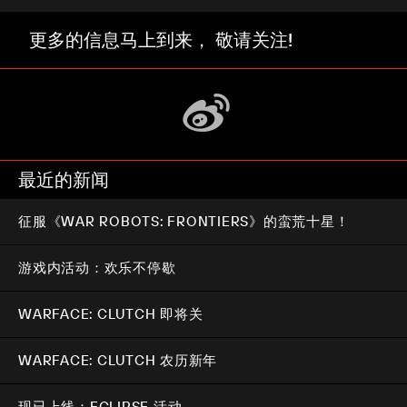
更多的信息马上到来， 敬请关注!
最近的新闻
征服《WAR ROBOTS: FRONTIERS》的蛮荒十星！
游戏内活动：欢乐不停歇
WARFACE: CLUTCH 即将关
WARFACE: CLUTCH 农历新年
现已上线：ECLIPSE 活动