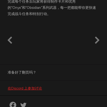
完成每个任务后玩家将获得制作卡片和优秀
的“Onyx”和“Obsidian”系列武器，每一把都能帮你更快速
完成战斗任务和特别行动。
准备好了翻页吗？
在Discord 上参加讨论