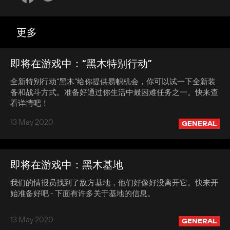
更多
即将在游戏中：“黑木特别行动”
全新特别行动“黑木”给你提供易帜机会，你可以试一下全新装
备和战斗方式。准备好通过你生活中最困难任务之一。快来查
看详情吧！
13 May 2020
GENERAL
即将在游戏中：黑木基地
我们的情报员找到了敌方基地，他们好像好没离开它。快来开
始准备好吧 - 下面有许多关于基地的信息。
13 May 2020
GENERAL