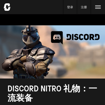
登录
注册
DISCORD NITRO 礼物：一
流装备