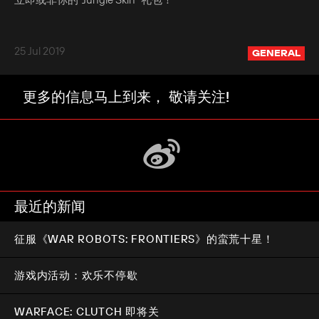
25 Jul 2019
GENERAL
更多的信息马上到来， 敬请关注!
最近的新闻
征服《WAR ROBOTS: FRONTIERS》的蛮荒十星！
游戏内活动：欢乐不停歇
WARFACE: CLUTCH 即将关