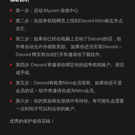
第一步：启动 My.com 游戏中心
第二步：在战争前线网页上找到Discord Nitro标志并点
击它。
第三步：如果你已经在电脑上启动了Discord的话，软
件将自动允许你领取奖励。 如果你还没安装Discord —
Discord 网页将自动打开和邀请你下载软件。
第四步: Discord 将邀请你绑定你的战争前线账户。请完
成手续。
第五步：Discord将检查Nitro会员现有。如果你还不是
会员的话 — 软件将邀请你成为Nitro会员。
第六步：你的奖励将在游戏中等待你。有可能礼会需要
一点时间才可以到达你的账户。
优秀的保护值得花钱！