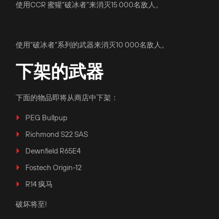
使用CCR 蜜獾“破冰者”来消灭15 000名敌人。
使用“破冰者”系列的武器来消灭10 000名敌人。
下架的武器
下面的物品即将从商店中下架：
PEG Bullpup
Richmond S22 SAS
Dewnfield R65E4
Fostech Origin-12
R14 疯马
破坏将至!