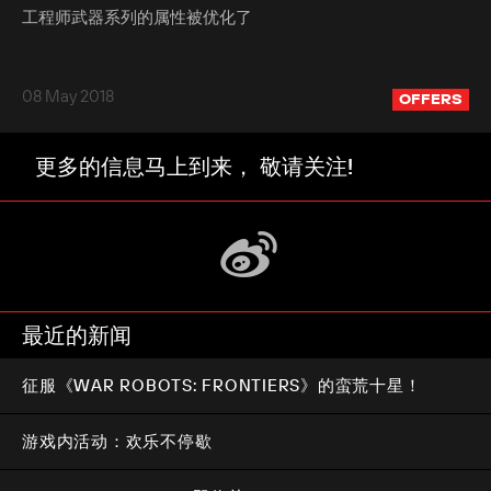
工程师武器系列的属性被优化了
08 May 2018
OFFERS
更多的信息马上到来， 敬请关注!
最近的新闻
征服《WAR ROBOTS: FRONTIERS》的蛮荒十星！
游戏内活动：欢乐不停歇