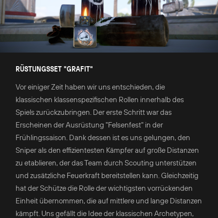
RÜSTUNGSSET "GRAFIT"
Vor einiger Zeit haben wir uns entschieden, die
klassischen klassenspezifischen Rollen innerhalb des
Spiels zurückzubringen. Der erste Schritt war das
Erscheinen der Ausrüstung "Felsenfest" in der
Frühlingssaison. Dank dessen ist es uns gelungen, den
Sniper als den effizientesten Kämpfer auf große Distanzen
zu etablieren, der das Team durch Scouting unterstützen
und zusätzliche Feuerkraft bereitstellen kann. Gleichzeitig
hat der Schütze die Rolle der wichtigsten vorrückenden
Einheit übernommen, die auf mittlere und lange Distanzen
kämpft. Uns gefällt die Idee der klassischen Archetypen,