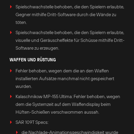
Spielschwachstelle behoben, die den Spielern erlaubte,
Gegner mithilfe Dritt-Software durch die Wände zu
töten.
Spielschwachstelle behoben, die den Spielern erlaubte,
visuelle und Geräuscheffekte für Schüsse mithilfe Dritt-
Software zu erzeugen.
WAFFEN UND RÜSTUNG
Fehler behoben, wegen dem die an den Waffen
installierten Aufsätze manchmal nicht gespeichert
wurden.
Kalaschnikow MP-155 Ultima: Fehler behoben, wegen
dem die Systemzeit auf dem Waffendisplay beim
Hüften-Schießen verschwommen aussah.
SAR 109T Specs:
die Nachlade-Animationsgeschwindigkeit wurde