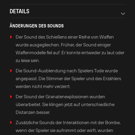
DETAILS
ÄNDERUNGEN DES SOUNDS
Der Sound des Schießens einer Reihe von Waffen
wurde ausgegliechen. Früher, der Sound einiger
Waffenmodelle fiel auf: Er konnte entweder zu laut oder
zu leise sein.
Die Sound-Ausblendung nach Spielers Tode wurde
angepasst. Die Stimmer der Spieler und des Erzählers
werden nicht mehr verzerrt.
Der Sound der Granatenexplosionen wurden
überarbeitet. Sie klingen jetzt auf unterschiedliche
Distanzen besser.
Zusätzliche Sounds der Interaktionen mit der Bombe,
wenn der Spieler sie aufnimmt oder wirft, wurden