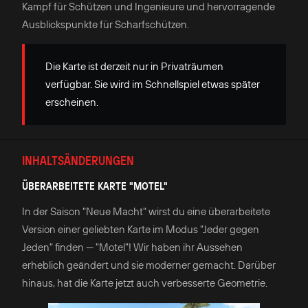
Kampf für Schützen und Ingenieure und hervorragende
Ausblickspunkte für Scharfschützen.
Die Karte ist derzeit nur in Privaträumen
verfügbar. Sie wird im Schnellspiel etwas später
erscheinen.
INHALTSÄNDERUNGEN
ÜBERARBEITETE KARTE "MOTEL"
In der Saison "Neue Macht" wirst du eine überarbeitete
Version einer geliebten Karte im Modus "Jeder gegen
Jeden" finden — "Motel"! Wir haben ihr Aussehen
erheblich geändert und sie moderner gemacht. Darüber
hinaus, hat die Karte jetzt auch verbesserte Geometrie.