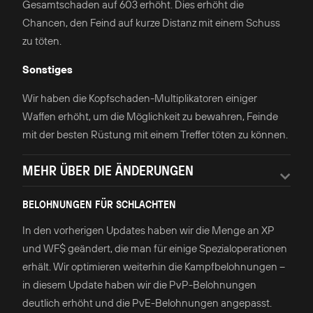
Gesamtschaden auf 603 erhöht. Dies erhöht die
Chancen, den Feind auf kurze Distanz mit einem Schuss
zu töten.
Sonstiges
Wir haben die Kopfschaden-Multiplikatoren einiger
Waffen erhöht, um die Möglichkeit zu bewahren, Feinde
mit der besten Rüstung mit einem Treffer töten zu können.
MEHR ÜBER DIE ÄNDERUNGEN
BELOHNUNGEN FÜR SCHLACHTEN
In den vorherigen Updates haben wir die Menge an XP
und WF$ geändert, die man für einige Spezialoperationen
erhält. Wir optimieren weiterhin die Kampfbelohnungen –
in diesem Update haben wir die PvP-Belohnungen
deutlich erhöht und die PvE-Belohnungen angepasst.