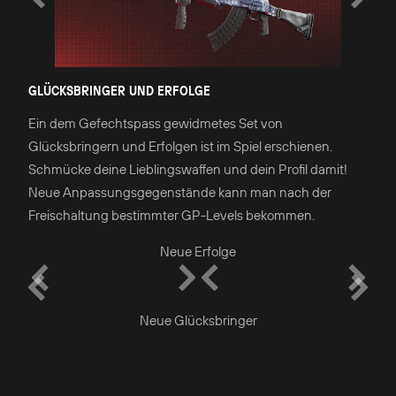
GLÜCKSBRINGER UND ERFOLGE
Ein dem Gefechtspass gewidmetes Set von
Glücksbringern und Erfolgen ist im Spiel erschienen.
Schmücke deine Lieblingswaffen und dein Profil damit!
Neue Anpassungsgegenstände kann man nach der
Freischaltung bestimmter GP-Levels bekommen.
Neue Erfolge
Neue Glücksbringer