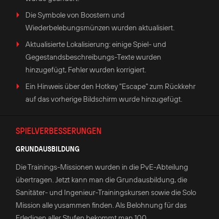
Die Symbole von Boostern und
Wiederbelebungsmünzen wurden aktualisiert.
Aktualisierte Lokalisierung: einige Spiel- und
Gegestandsbeschreibungs-Texte wurden
hinzugefügt, Fehler wurden korrigiert.
Ein Hinweis über den Hotkey "Escape" zum Rückkehr
auf das vorherige Bildschirm wurde hinzugefügt.
SPIELVERBESSERUNGEN
GRUNDAUSBILDUNG
Die Trainings-Missionen wurden in die PvE-Abteilung
übertragen. Jetzt kann man die Grundausbildung, die
Sanitäter- und Ingenieur-Trainingskursen sowie die Solo
Mission alle yusammen finden. Als Belohnung für das
Erledigen aller Stufen bekommt man 100