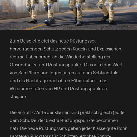
Zum Beispiel, bietet das neue Rüstungsset
hervorragenden Schutz gegen Kugeln und Explosionen,
reduziert aber erheblich die Wiederherstellung der
Gesundheits- und Rüstungspunkte. Dies wird den Wert
von Sanitätern und Ingenieuren auf dem Schlachtfeld
und die Nachfrage nach ihren Fähigkeiten — das
Wiederherstellen von HP und Rüstungspunkten —
steigern
Die Schutz-Werte der Klassen sind praktisch gleich (außer
dem Schütze, der 5 extra Rüstungspunkte bekommen
hat). Die neue Rüstungssets geben jeder Klasse gute Boni:
sänfteren Rückstoss für Schützen, erhöhte Sprint-