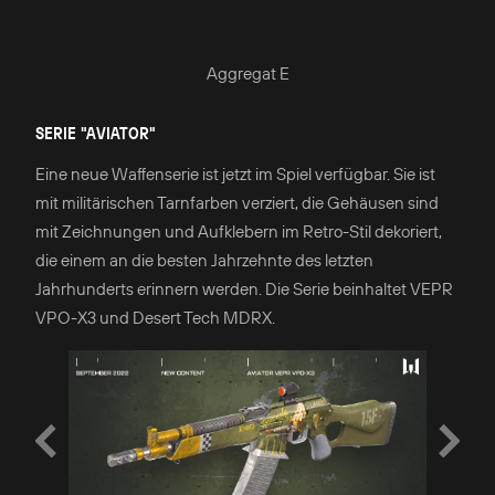
Aggregat E
SERIE "AVIATOR"
Eine neue Waffenserie ist jetzt im Spiel verfügbar. Sie ist
mit militärischen Tarnfarben verziert, die Gehäusen sind
mit Zeichnungen und Aufklebern im Retro-Stil dekoriert,
die einem an die besten Jahrzehnte des letzten
Jahrhunderts erinnern werden. Die Serie beinhaltet VEPR
VPO-X3 und Desert Tech MDRX.