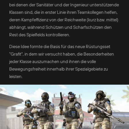
bei denen der Sanitäter und der Ingenieur unterstützende
Klassen sind, die in erster Linie ihren Teamkollegen helfen,
deren Kampfeffizienz von der Reichweite (kurz bzw. mittel)
abhängt, während Schützen und Scharfschützen den
Rest des Spielfelds kontrollieren.
Diese Idee formte die Basis für das neue Rüstungsset
"Grafit", in dem wir versucht haben, die Besonderheiten
jeder Klasse auszumachen und ihnen die volle
Bewegungsfreiheit innerhalb ihrer Spezialgebiete zu
leisten.