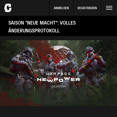
ANMELDEN
REGISTRIEREN
SAISON "NEUE MACHT": VOLLES
ÄNDERUNGSPROTOKOLL