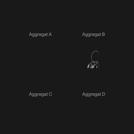
Aggregat A
Aggregat B
Aggregat C
Aggregat D