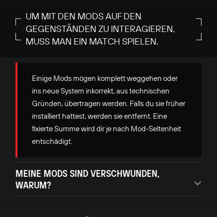
UM MIT DEN MODS AUF DEN
GEGENSTÄNDEN ZU INTERAGIEREN,
MUSS MAN EIN MATCH SPIELEN.
Einige Mods mögen komplett weggehen oder
ins neue System inkorrekt, aus technischen
Gründen, übertragen werden. Falls du sie früher
installiert hattest, werden sie entfernt. Eine
fixierte Summe wird dir je nach Mod-Seltenheit
entschädigt.
MEINE MODS SIND VERSCHWUNDEN,
WARUM?