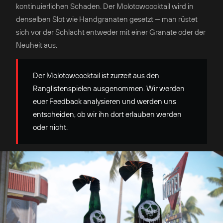
kontinuierlichen Schaden. Der Molotowcocktail wird in
denselben Slot wie Handgranaten gesetzt — man rüstet
sich vor der Schlacht entweder mit einer Granate oder der
Neuheit aus.
Der Molotowcocktail ist zurzeit aus den
Ranglistenspielen ausgenommen. Wir werden
euer Feedback analysieren und werden uns
entscheiden, ob wir ihn dort erlauben werden
oder nicht.