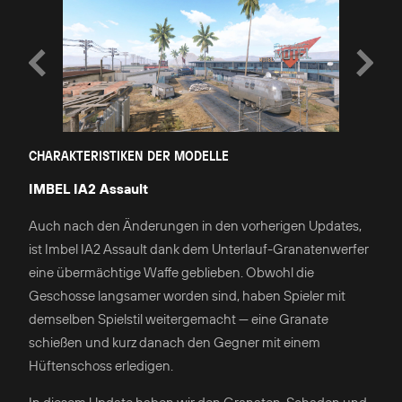
CHARAKTERISTIKEN DER MODELLE
IMBEL IA2 Assault
Auch nach den Änderungen in den vorherigen Updates,
ist Imbel IA2 Assault dank dem Unterlauf-Granatenwerfer
eine übermächtige Waffe geblieben. Obwohl die
Geschosse langsamer worden sind, haben Spieler mit
demselben Spielstil weitergemacht — eine Granate
schießen und kurz danach den Gegner mit einem
Hüftenschoss erledigen.