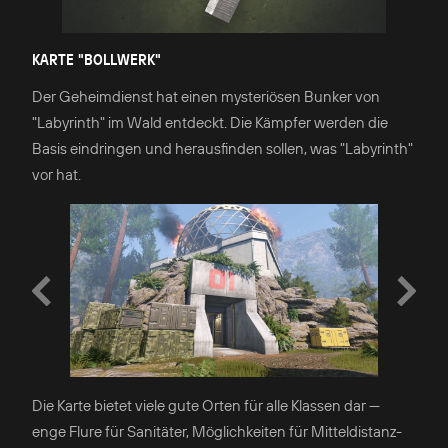
KARTE "BOLLWERK"
Der Geheimdienst hat einen mysteriösen Bunker von
"Labyrinth" im Wald entdeckt. Die Kämpfer werden die
Basis eindringen und herausfinden sollen, was "Labyrinth"
vor hat.
Die Karte bietet viele gute Orten für alle Klassen dar —
enge Flure für Sanitäter, Möglichkeiten für Mitteldistanz-