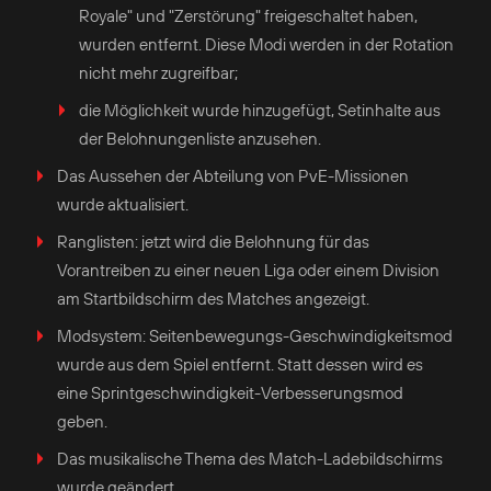
Royale" und "Zerstörung" freigeschaltet haben,
wurden entfernt. Diese Modi werden in der Rotation
nicht mehr zugreifbar;
die Möglichkeit wurde hinzugefügt, Setinhalte aus
der Belohnungenliste anzusehen.
Das Aussehen der Abteilung von PvE-Missionen
wurde aktualisiert.
Ranglisten: jetzt wird die Belohnung für das
Vorantreiben zu einer neuen Liga oder einem Division
am Startbildschirm des Matches angezeigt.
Modsystem: Seitenbewegungs-Geschwindigkeitsmod
wurde aus dem Spiel entfernt. Statt dessen wird es
eine Sprintgeschwindigkeit-Verbesserungsmod
geben.
Das musikalische Thema des Match-Ladebildschirms
wurde geändert.