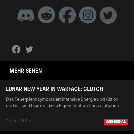
MEHR SEHEN
LUNAR NEW YEAR IN WARFACE: CLUTCH
Das Feuerpferd symbolisiert intensive Energie und Aktion,
und wir sind hier, um diese Eigenschaften hervorzuheben.
23 Dec 2025
GENERAL