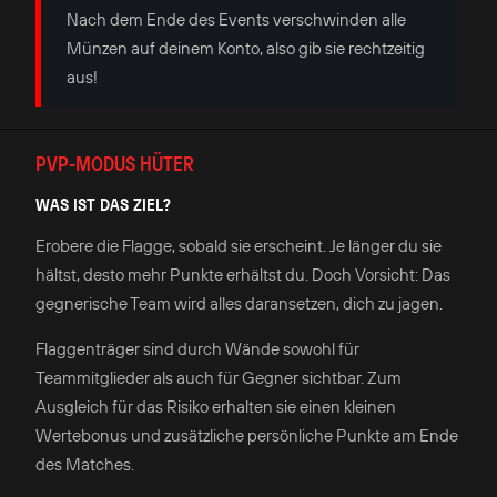
Nach dem Ende des Events verschwinden alle
Münzen auf deinem Konto, also gib sie rechtzeitig
aus!
PVP-MODUS HÜTER
WAS IST DAS ZIEL?
Erobere die Flagge, sobald sie erscheint. Je länger du sie
hältst, desto mehr Punkte erhältst du. Doch Vorsicht: Das
gegnerische Team wird alles daransetzen, dich zu jagen.
Flaggenträger sind durch Wände sowohl für
Teammitglieder als auch für Gegner sichtbar. Zum
Ausgleich für das Risiko erhalten sie einen kleinen
Wertebonus und zusätzliche persönliche Punkte am Ende
des Matches.