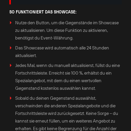
SO FUNKTIONIERT DAS SHOWCASE:
Nutze den Button, um die Gegenstände im Showcase
zu aktualisieren. Um diese Funktion zu aktivieren,
benötigst du Event-Währung.
Das Showcase wird automatisch alle 24 Stunden
aktualisiert.
Jedes Mal, wenn du manuell aktualisierst, füllst du eine
Fortschrittsleiste. Erreicht sie 100 %, erhältst du ein
Spezialangebot, mit dem du einen wertvollen
Gegenstand kostenlos auswählen kannst.
Sobald du deinen Gegenstand auswählst,
verschwinden die anderen Spezialangebote und die
Fortschrittsleiste wird zurückgesetzt. Keine Sorge – du
kannst sie erneut füllen, um ein weiteres Angebot zu
erhalten. Es gibt keine Begrenzung für die Anzahl der