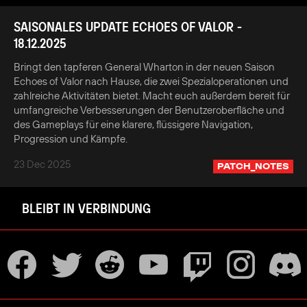
SAISONALES UPDATE ECHOES OF VALOR -
18.12.2025
Bringt den tapferen General Wharton in der neuen Saison
Echoes of Valor nach Hause, die zwei Spezialoperationen und
zahlreiche Aktivitäten bietet. Macht euch außerdem bereit für
umfangreiche Verbesserungen der Benutzeroberfläche und
des Gameplays für eine klarere, flüssigere Navigation,
Progression und Kämpfe.
23 Dec 2025
PATCH_NOTES
BLEIBT IN VERBINDUNG