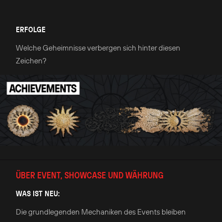
ERFOLGE
Welche Geheimnisse verbergen sich hinter diesen
Zeichen?
ÜBER EVENT, SHOWCASE UND WÄHRUNG
WAS IST NEU:
Die grundlegenden Mechaniken des Events bleiben