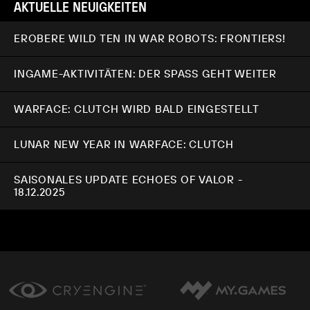
AKTUELLE NEUIGKEITEN
EROBERE WILD TEN IN WAR ROBOTS: FRONTIERS!
INGAME-AKTIVITÄTEN: DER SPASS GEHT WEITER
WARFACE: CLUTCH WIRD BALD EINGESTELLT
LUNAR NEW YEAR IN WARFACE: CLUTCH
SAISONALES UPDATE ECHOES OF VALOR -
18.12.2025