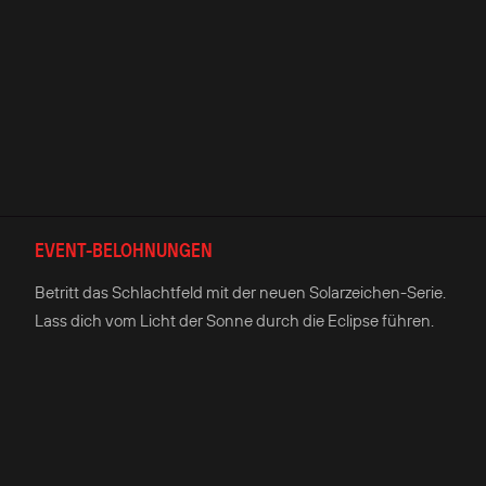
EVENT-BELOHNUNGEN
Betritt das Schlachtfeld mit der neuen Solarzeichen-Serie.
Lass dich vom Licht der Sonne durch die Eclipse führen.