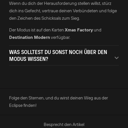
Wenn du dich der Herausforderung stellen willst, stürz
dich ins Gefecht, vertraue deinen Verbündeten und folge
den Zeichen des Schicksals zum Sieg.
Der Modus ist auf den Karten
Xmas Factory
und
Destination Modern
verfügbar.
WAS SOLLTEST DU SONST NOCH ÜBER DEN
MODUS WISSEN?
Folge den Sternen, und du wirst deinen Weg aus der
Eclipse finden!
Besprecht den Artikel