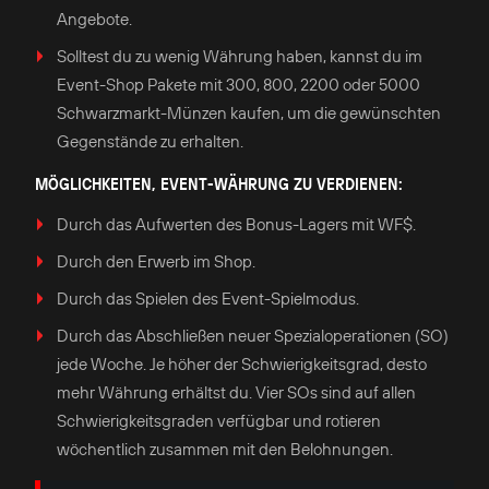
Angebote.
Solltest du zu wenig Währung haben, kannst du im
Event-Shop Pakete mit 300, 800, 2200 oder 5000
Schwarzmarkt-Münzen kaufen, um die gewünschten
Gegenstände zu erhalten.
MÖGLICHKEITEN, EVENT-WÄHRUNG ZU VERDIENEN:
Durch das Aufwerten des Bonus-Lagers mit WF$.
Durch den Erwerb im Shop.
Durch das Spielen des Event-Spielmodus.
Durch das Abschließen neuer Spezialoperationen (SO)
jede Woche. Je höher der Schwierigkeitsgrad, desto
mehr Währung erhältst du. Vier SOs sind auf allen
Schwierigkeitsgraden verfügbar und rotieren
wöchentlich zusammen mit den Belohnungen.