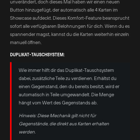
unverändert, doch dieses Mal haben wir einen neuen
Button hinzugefügt, der automatisch alle 4 Karten im
Showcase aufdeckt. Dieses Komfort-Feature beansprucht
sofort alle verfügbaren Belohnungen für dich. Wenn du es
spannender magst, kannst du die Karten weiterhin einzeln
manuell öffnen.
DUPLIKAT-TAUSCHSYSTEM:
Wie immer hilft dir das Duplikat-Tauschsystem
dabei, zusätzliche Teile zu verdienen. Erhältst du
einen Gegenstand, den du bereits besitzt, wird er
automatisch in Teile umgewandelt. Die Menge
hängt vom Wert des Gegenstands ab.
Hinweis: Diese Mechanik gilt nicht für
Gegenstände, die direkt aus Karten erhalten
werden.