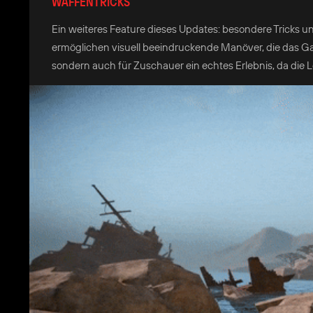
WAFFENTRICKS
Ein weiteres Feature dieses Updates: besondere Tricks
ermöglichen visuell beeindruckende Manöver, die das Gam
sondern auch für Zuschauer ein echtes Erlebnis, da die 