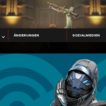
ÄNDERUNGEN
SOZIALMEDIEN