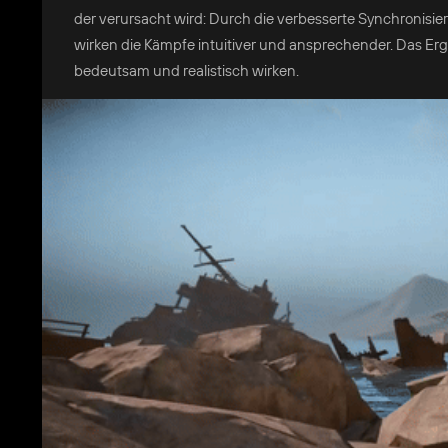
der verursacht wird: Durch die verbesserte Synchronisi
wirken die Kämpfe intuitiver und ansprechender. Das Ergeb
bedeutsam und realistisch wirken.