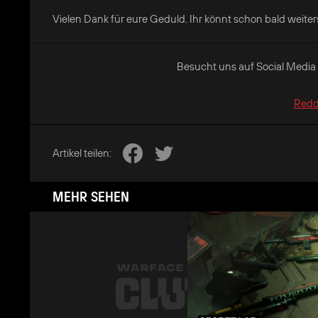
Vielen Dank für eure Geduld. Ihr könnt schon bald weiter
Besucht uns auf Social Media 
Redd
Artikel teilen:
MEHR SEHEN