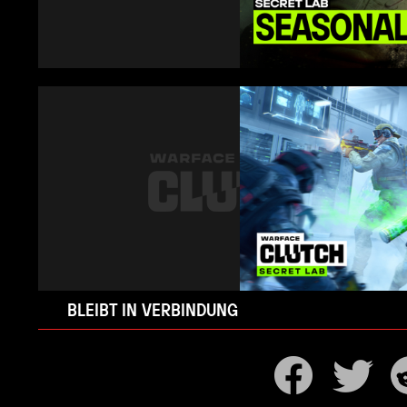
BLEIBT IN VERBINDUNG