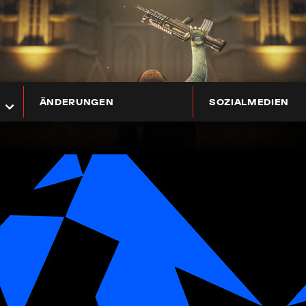
ÄNDERUNGEN
SOZIALMEDIEN