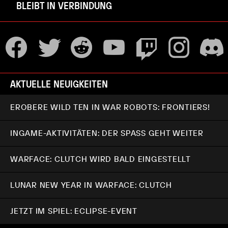
BLEIBT IN VERBINDUNG
AKTUELLE NEUIGKEITEN
EROBERE WILD TEN IN WAR ROBOTS: FRONTIERS!
INGAME-AKTIVITÄTEN: DER SPASS GEHT WEITER
WARFACE: CLUTCH WIRD BALD EINGESTELLT
LUNAR NEW YEAR IN WARFACE: CLUTCH
JETZT IM SPIEL: ECLIPSE-EVENT