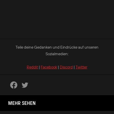
Teile deine Gedanken und Eindrücke auf unseren
Sozialmedien:
Reddit
|
Facebook
|
Discord
|
Twitter
MEHR SEHEN