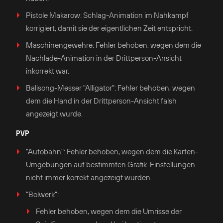
Pistole Makarow: Schlag-Animation im Nahkampf
korrigiert, damit sie der eigentlichen Zeit entspricht.
Maschinengewehre: Fehler behoben, wegen dem die
Nachlade-Animation in der Drittperson-Ansicht
inkorrekt war.
Balisong-Messer "Alligator": Fehler behoben, wegen
dem die Hand in der Drittperson-Ansicht falsh
angezeigt wurde.
PVP
"Autobahn": Fehler behoben, wegen dem die Karten-
Umgebungen auf bestimmten Grafik-Einstellungen
nicht immer korrekt angezeigt wurden.
"Bolwerk":
Fehler behoben, wegen dem die Umrisse der