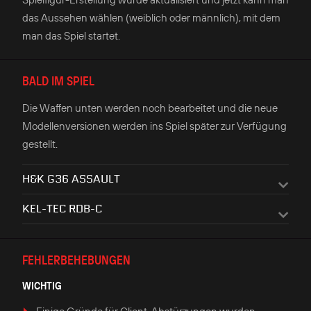
das Aussehen wählen (weiblich oder männlich), mit dem
man das Spiel startet.
BALD IM SPIEL
Die Waffen unten werden noch bearbeitet und die neue
Modellenversionen werden ins Spiel später zur Verfügung
gestellt.
H&K G36 ASSAULT
KEL-TEC RDB-C
FEHLERBEHEBUNGEN
WICHTIG