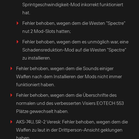
Sprintgeschwindigkeit-Mod inkorrekt funktioniert
hat.
Fehler behoben, wegen dem die Westen "Spectre"
nut 2 Mod-Slots hatten;
Fehler behoben, wegen dem es unmöglich war, eine
Schadensreduktion-Mod auf die Westen "Spectre"
zu installieren.
Fehler behoben, wegen dem die Sounds einiger
Waffen nach dem Installieren der Mods nicht immer
funktioniert haben.
Fehler behoben, wegen dem die Überschrifte des
normalen und des verbesserten Visiers EOTECH 553
Plätze gewechselt haben.
AKS-74U, SR-2 Veresk: Fehler behoben, wegen dem die
Waffen zu laut in der Drittperson-Ansicht geklungen
haben.