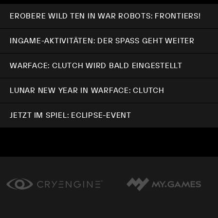
EROBERE WILD TEN IN WAR ROBOTS: FRONTIERS!
INGAME-AKTIVITÄTEN: DER SPASS GEHT WEITER
WARFACE: CLUTCH WIRD BALD EINGESTELLT
LUNAR NEW YEAR IN WARFACE: CLUTCH
JETZT IM SPIEL: ECLIPSE-EVENT