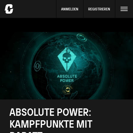
ANMELDEN
REGISTRIEREN
ABSOLUTE POWER:
KAMPFPUNKTE MIT