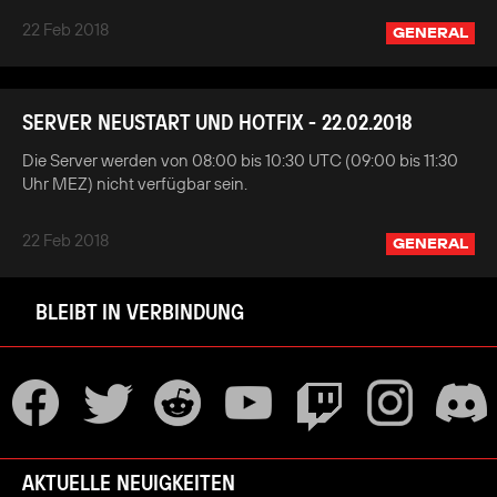
22 Feb 2018
GENERAL
SERVER NEUSTART UND HOTFIX - 22.02.2018
Die Server werden von 08:00 bis 10:30 UTC (09:00 bis 11:30
Uhr MEZ) nicht verfügbar sein.
22 Feb 2018
GENERAL
BLEIBT IN VERBINDUNG
AKTUELLE NEUIGKEITEN