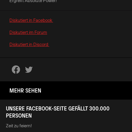
Ergreift Absolute Power!
Diskutiert in Facebook
Diskutiert im Forum
Diskutiert in Discord
MEHR SEHEN
UNSERE FACEBOOK-SEITE GEFÄLLT 300.000
PERSONEN
Zeit zu feiern!