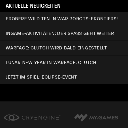
AKTUELLE NEUIGKEITEN
EROBERE WILD TEN IN WAR ROBOTS: FRONTIERS!
INGAME-AKTIVITÄTEN: DER SPASS GEHT WEITER
WARFACE: CLUTCH WIRD BALD EINGESTELLT
LUNAR NEW YEAR IN WARFACE: CLUTCH
JETZT IM SPIEL: ECLIPSE-EVENT