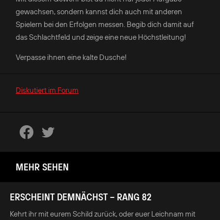
gewachsen, sondern kannst dich auch mit anderen
Spielern bei den Erfolgen messen. Begib dich damit auf
das Schlachtfeld und zeige eine neue Höchstleitung!
Verpasse ihnen eine kalte Dusche!
Diskutiert im Forum
MEHR SEHEN
ERSCHEINT DEMNÄCHST – RANG 82
Kehrt ihr mit eurem Schild zurück, oder euer Leichnam mit